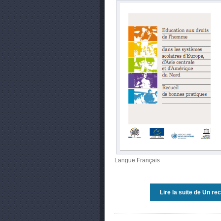
Langue
Français
Lire la suite
de Un rec