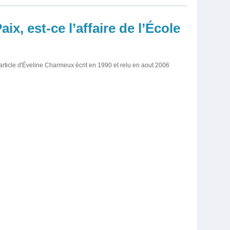
ix, est-ce l’affaire de l’École
article d'Éveline Charmeux écrit en 1990 et relu en aout 2006