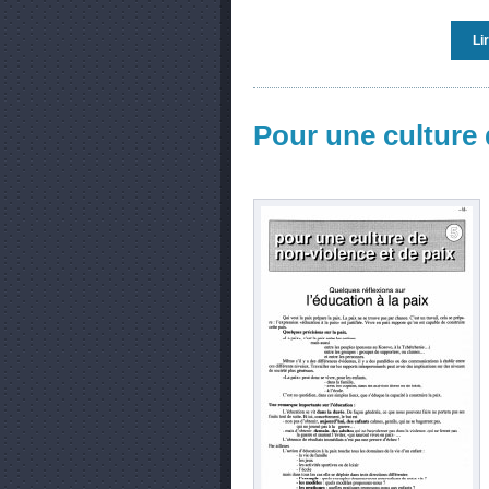
Li
Pour une culture 