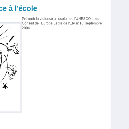
ce à l'école
Prévenir la violence à l'école : de l'UNESCO et du
Conseil de l'Europe
Lettre de l'EIP n°16, septembre
2004