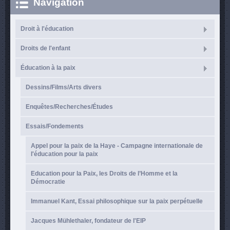
Navigation
Droit à l'éducation
Droits de l'enfant
Éducation à la paix
Dessins/Films/Arts divers
Enquêtes/Recherches/Études
Essais/Fondements
Appel pour la paix de la Haye - Campagne internationale de
l'éducation pour la paix
Education pour la Paix, les Droits de l’Homme et la
Démocratie
Immanuel Kant, Essai philosophique sur la paix perpétuelle
Jacques Mühlethaler, fondateur de l'EIP