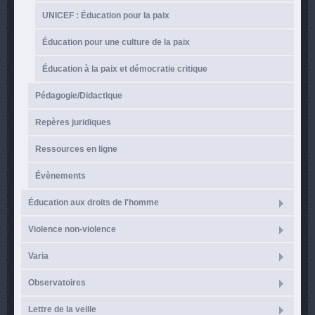
UNICEF : Éducation pour la paix
Éducation pour une culture de la paix
Éducation à la paix et démocratie critique
Pédagogie/Didactique
Repères juridiques
Ressources en ligne
Évènements
Éducation aux droits de l'homme
Violence non-violence
Varia
Observatoires
Lettre de la veille