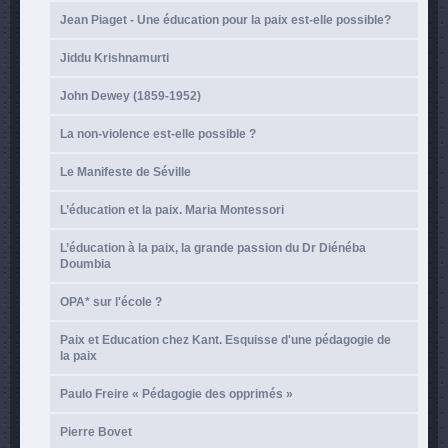
Jean Piaget - Une éducation pour la paix est-elle possible?
Jiddu Krishnamurti
John Dewey (1859-1952)
La non-violence est-elle possible ?
Le Manifeste de Séville
L’éducation et la paix. Maria Montessori
L’éducation à la paix, la grande passion du Dr Diénéba
Doumbia
OPA* sur l'école ?
Paix et Education chez Kant. Esquisse d'une pédagogie de
la paix
Paulo Freire « Pédagogie des opprimés »
Pierre Bovet