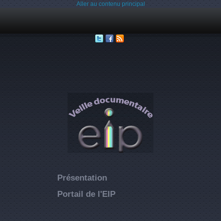
Aller au contenu principal
Présentation
Portail de l'EIP