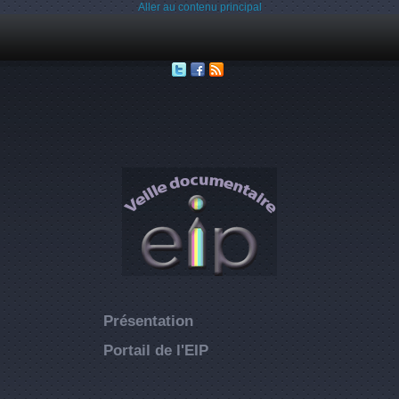
Aller au contenu principal
Présentation
Portail de l'EIP