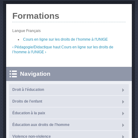
Formations
Langue
Français
Cours en ligne sur les droits de l’homme à l'UNIGE
‹ Pédagogie/Didactique
haut
Cours en ligne sur les droits de
l’homme à l'UNIGE ›
Navigation
Droit à l'éducation
Droits de l'enfant
Éducation à la paix
Éducation aux droits de l'homme
Violence non-violence