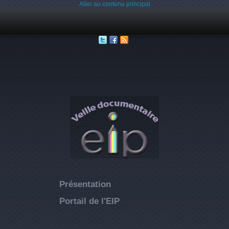
Aller au contenu principal
Présentation
Portail de l'EIP