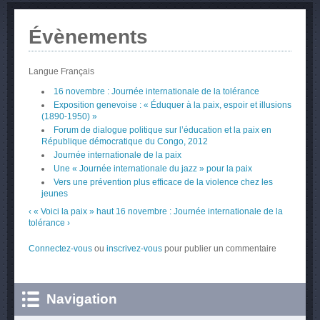
Évènements
Langue
Français
16 novembre : Journée internationale de la tolérance
Exposition genevoise : « Éduquer à la paix, espoir et illusions
(1890-1950) »
Forum de dialogue politique sur l’éducation et la paix en
République démocratique du Congo, 2012
Journée internationale de la paix
Une « Journée internationale du jazz » pour la paix
Vers une prévention plus efficace de la violence chez les
jeunes
‹ « Voici la paix »
haut
16 novembre : Journée internationale de la
tolérance ›
Connectez-vous
ou
inscrivez-vous
pour publier un commentaire
Navigation