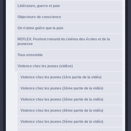
Littérature, guerre et paix
Objecteurs de conscience
On n'aime guère que la paix
REFLEX. Festival romand du cinéma des écoles et de la
jeunesse
Tous ensemble
Violence chez les jeunes (vidéos)
Violence chez les jeunes (1ère partie de la vidéo)
Violence chez les jeunes (2ème partie de la vidéo)
Violence chez les jeunes (3ème partie de la vidéo)
Violence chez les jeunes (4ème partie de la vidéo)
Violence chez les jeunes (5ème partie de la vidéo)