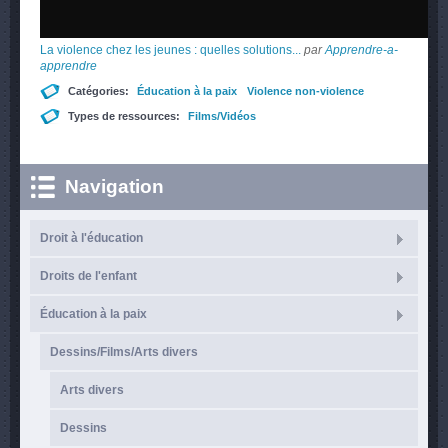
La violence chez les jeunes : quelles solutions...
par
Apprendre-a-
apprendre
Catégories:
Éducation à la paix
Violence non-violence
Types de ressources:
Films/Vidéos
Navigation
Droit à l'éducation
Droits de l'enfant
Éducation à la paix
Dessins/Films/Arts divers
Arts divers
Dessins