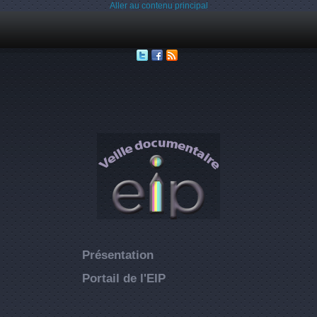
Aller au contenu principal
Présentation
Portail de l'EIP