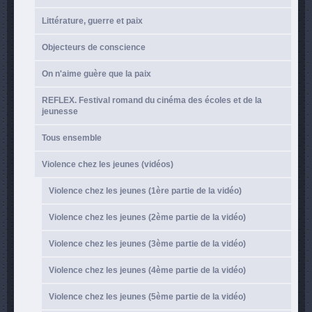
Littérature, guerre et paix
Objecteurs de conscience
On n'aime guère que la paix
REFLEX. Festival romand du cinéma des écoles et de la
jeunesse
Tous ensemble
Violence chez les jeunes (vidéos)
Violence chez les jeunes (1ère partie de la vidéo)
Violence chez les jeunes (2ème partie de la vidéo)
Violence chez les jeunes (3ème partie de la vidéo)
Violence chez les jeunes (4ème partie de la vidéo)
Violence chez les jeunes (5ème partie de la vidéo)