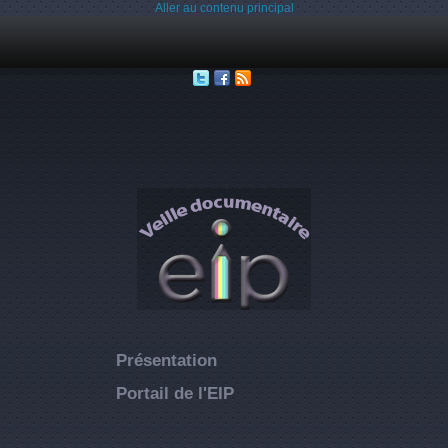
Aller au contenu principal
Présentation
Portail de l'EIP