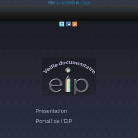
Aller au contenu principal
Présentation
Portail de l'EIP