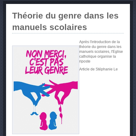
Théorie du genre dans les
manuels scolaires
Après l'introduction de la
théorie du genre dans les
manuels scolaires, l'Eglise
catholique organise la
riposte
Article de
Stéphanie
Le