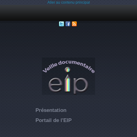
Aller au contenu principal
Présentation
Portail de l'EIP