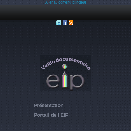
Aller au contenu principal
Présentation
Portail de l'EIP