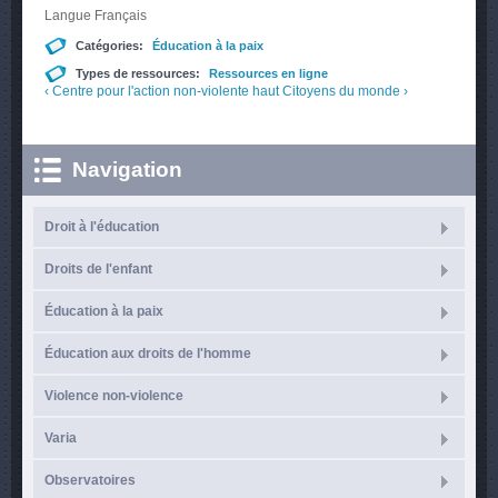
Langue
Français
Catégories:
Éducation à la paix
Types de ressources:
Ressources en ligne
‹ Centre pour l'action non-violente
haut
Citoyens du monde ›
Navigation
Droit à l'éducation
Droits de l'enfant
Éducation à la paix
Éducation aux droits de l'homme
Violence non-violence
Varia
Observatoires