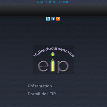
Aller au contenu principal
Présentation
Portail de l'EIP