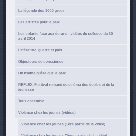
La légende des 1000 grues
Les artistes pour la paix
Les enfants face aux écrans : vidéos du colloque du 30
avril 2014
Littérature, guerre et paix
Objecteurs de conscience
On n'aime guère que la paix
REFLEX. Festival romand du cinéma des écoles et de la
jeunesse
Tous ensemble
Violence chez les jeunes (vidéos)
Violence chez les jeunes (1ère partie de la vidéo)
Violence chez les jeunes (2ème partie de la vidéo)