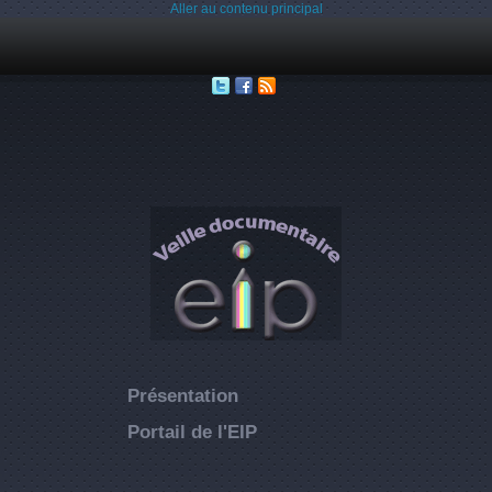
Aller au contenu principal
Présentation
Portail de l'EIP