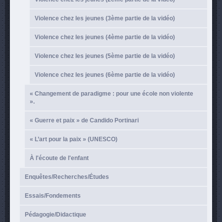
Violence chez les jeunes (3ème partie de la vidéo)
Violence chez les jeunes (4ème partie de la vidéo)
Violence chez les jeunes (5ème partie de la vidéo)
Violence chez les jeunes (6ème partie de la vidéo)
« Changement de paradigme : pour une école non violente
».
« Guerre et paix » de Candido Portinari
« L’art pour la paix » (UNESCO)
À l'écoute de l'enfant
Enquêtes/Recherches/Études
Essais/Fondements
Pédagogie/Didactique