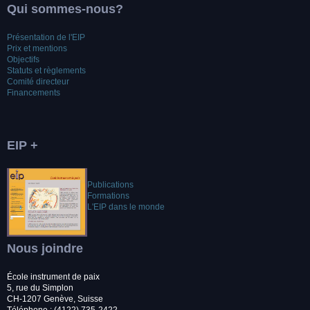
Qui sommes-nous?
Présentation de l'EIP
Prix et mentions
Objectifs
Statuts et règlements
Comité directeur
Financements
EIP +
Publications
Formations
L'EIP dans le monde
Nous joindre
École instrument de paix
5, rue du Simplon
CH-1207 Genève, Suisse