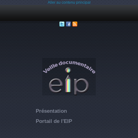
Aller au contenu principal
Présentation
Portail de l'EIP