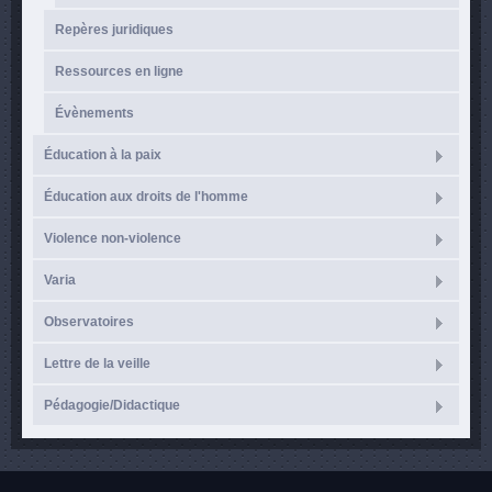
Repères juridiques
Ressources en ligne
Évènements
Éducation à la paix
Éducation aux droits de l'homme
Violence non-violence
Varia
Observatoires
Lettre de la veille
Pédagogie/Didactique