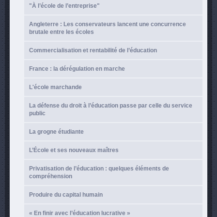
"À l’école de l’entreprise"
Angleterre : Les conservateurs lancent une concurrence
brutale entre les écoles
Commercialisation et rentabilité de l’éducation
France : la dérégulation en marche
L'école marchande
La défense du droit à l’éducation passe par celle du service
public
La grogne étudiante
L’École et ses nouveaux maîtres
Privatisation de l’éducation : quelques éléments de
compréhension
Produire du capital humain
« En finir avec l’éducation lucrative »