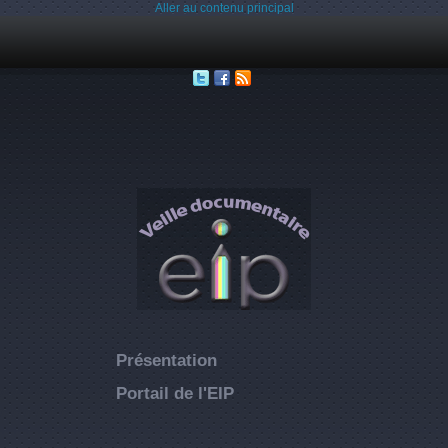
Aller au contenu principal
Présentation
Portail de l'EIP