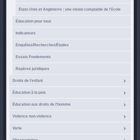
États-Unis et Angleterre : une vision comptable de l’école
Éducation pour tous
Indicateurs
Enquêtes/Recherches/Études
Essais Fondements
Repères juridiques
Droits de l'enfant
Éducation à la paix
Éducation aux droits de l'homme
Violence non-violence
Varia