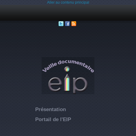
Aller au contenu principal
Présentation
Portail de l'EIP