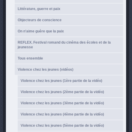
Littérature, guerre et paix
Objecteurs de conscience
On n'aime guère que la paix
REFLEX. Festival romand du cinéma des écoles et de la
jeunesse
Tous ensemble
Violence chez les jeunes (vidéos)
Violence chez les jeunes (1ère partie de la vidéo)
Violence chez les jeunes (2ème partie de la vidéo)
Violence chez les jeunes (3ème partie de la vidéo)
Violence chez les jeunes (4ème partie de la vidéo)
Violence chez les jeunes (5ème partie de la vidéo)