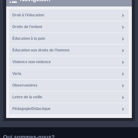
Droit à l'éducation
Droits de l'enfant
Éducation à la paix
Éducation aux droits de l'homme
Violence non-violence
Varia
Observatoires
Lettre de la veille
Pédagogie/Didactique
Qui sommes-nous?