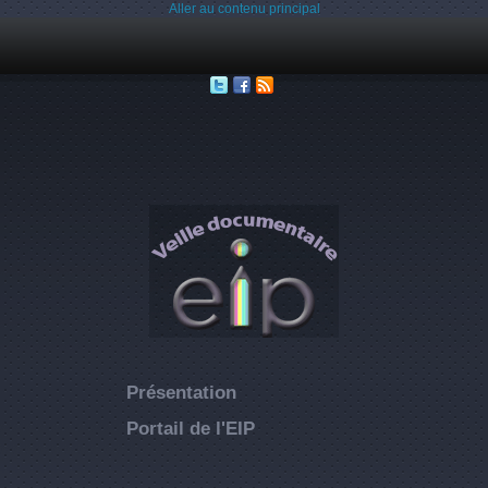
Aller au contenu principal
Présentation
Portail de l'EIP