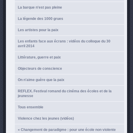
La barque n'est pas pleine
La légende des 1000 grues
Les artistes pour la paix
Les enfants face aux écrans : vidéos du colloque du 30
avril 2014
Littérature, guerre et paix
Objecteurs de conscience
On n'aime guère que la paix
REFLEX. Festival romand du cinéma des écoles et de la
jeunesse
Tous ensemble
Violence chez les jeunes (vidéos)
« Changement de paradigme : pour une école non violente