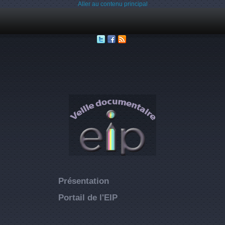
Aller au contenu principal
Présentation
Portail de l'EIP