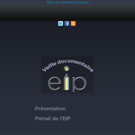
Aller au contenu principal
Présentation
Portail de l'EIP