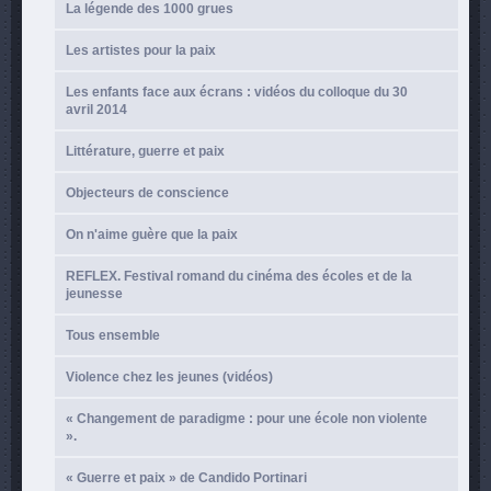
La légende des 1000 grues
Les artistes pour la paix
Les enfants face aux écrans : vidéos du colloque du 30
avril 2014
Littérature, guerre et paix
Objecteurs de conscience
On n'aime guère que la paix
REFLEX. Festival romand du cinéma des écoles et de la
jeunesse
Tous ensemble
Violence chez les jeunes (vidéos)
« Changement de paradigme : pour une école non violente
».
« Guerre et paix » de Candido Portinari