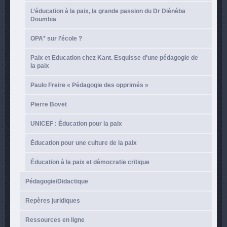
L’éducation à la paix, la grande passion du Dr Diénéba
Doumbia
OPA* sur l'école ?
Paix et Education chez Kant. Esquisse d'une pédagogie de
la paix
Paulo Freire « Pédagogie des opprimés »
Pierre Bovet
UNICEF : Éducation pour la paix
Éducation pour une culture de la paix
Éducation à la paix et démocratie critique
Pédagogie/Didactique
Repères juridiques
Ressources en ligne