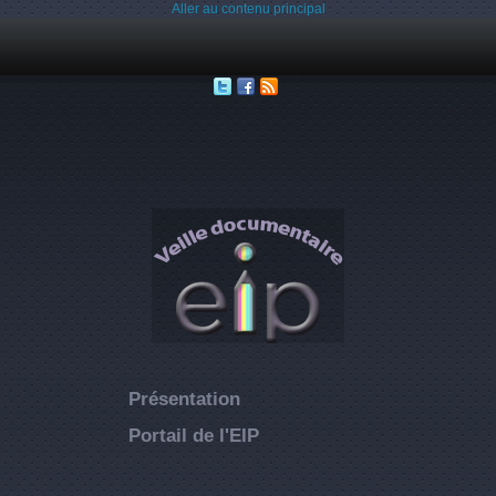
Aller au contenu principal
Présentation
Portail de l'EIP