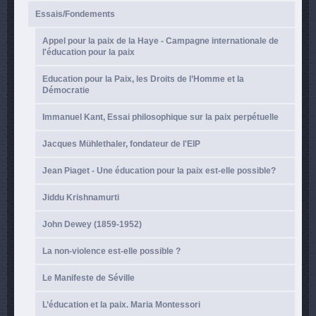
Essais/Fondements
Appel pour la paix de la Haye - Campagne internationale de
l'éducation pour la paix
Education pour la Paix, les Droits de l’Homme et la
Démocratie
Immanuel Kant, Essai philosophique sur la paix perpétuelle
Jacques Mühlethaler, fondateur de l'EIP
Jean Piaget - Une éducation pour la paix est-elle possible?
Jiddu Krishnamurti
John Dewey (1859-1952)
La non-violence est-elle possible ?
Le Manifeste de Séville
L’éducation et la paix. Maria Montessori