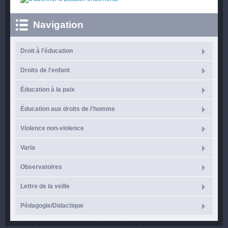
Navigation
Droit à l'éducation
Droits de l'enfant
Éducation à la paix
Éducation aux droits de l'homme
Violence non-violence
Varia
Observatoires
Lettre de la veille
Pédagogie/Didactique