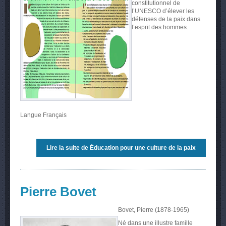
constitutionnel de
l’UNESCO d’élever les
défenses de la paix dans
l’esprit des hommes.
Langue
Français
Lire la suite
de Éducation pour une culture de la paix
Pierre Bovet
Bovet, Pierre (1878-1965)
Né dans une illustre famille