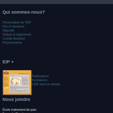
Qui sommes-nous?
Présentation de l'EIP
Prix et mentions
Objectifs
Statuts et règlements
Comité directeur
Financements
EIP +
Publications
Formations
L'EIP dans le monde
Nous joindre
École instrument de paix