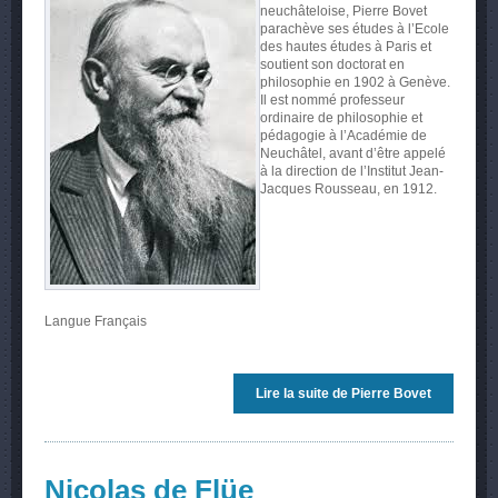
neuchâteloise, Pierre Bovet
parachève ses études à l’Ecole
des hautes études à Paris et
soutient son doctorat en
philosophie en 1902 à Genève.
Il est nommé professeur
ordinaire de philosophie et
pédagogie à l’Académie de
Neuchâtel, avant d’être appelé
à la direction de l’Institut Jean-
Jacques Rousseau, en 1912.
Langue
Français
Lire la suite
de Pierre Bovet
Nicolas de Flüe