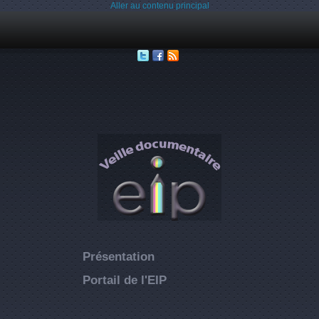
Aller au contenu principal
Présentation
Portail de l'EIP