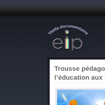
Trousse pédago
l’éducation aux