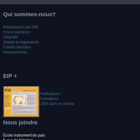
Qui sommes-nous?
Présentation de l'EIP
Prix et mentions
Objectifs
Statuts et règlements
Comité directeur
Financements
EIP +
Publications
Formations
L'EIP dans le monde
Nous joindre
École instrument de paix