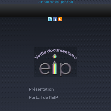
Aller au contenu principal
Présentation
Portail de l'EIP