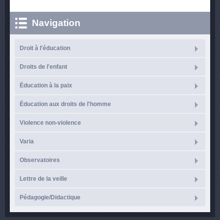
Navigation
Droit à l'éducation
Droits de l'enfant
Éducation à la paix
Éducation aux droits de l'homme
Violence non-violence
Varia
Observatoires
Lettre de la veille
Pédagogie/Didactique