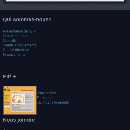
Qui sommes-nous?
Présentation de l'EIP
Prix et mentions
Objectifs
Statuts et règlements
Comité directeur
Financements
EIP +
Publications
Formations
L'EIP dans le monde
Nous joindre