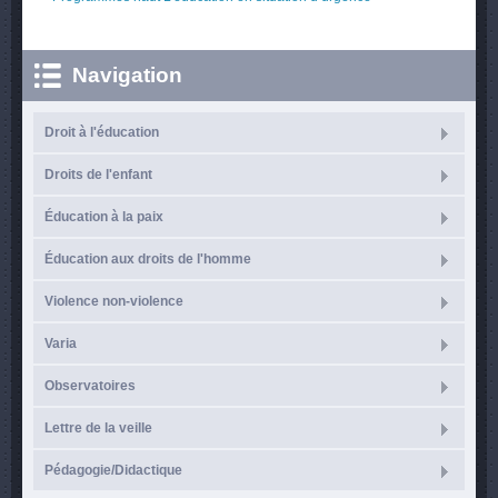
Navigation
Droit à l'éducation
Droits de l'enfant
Éducation à la paix
Éducation aux droits de l'homme
Violence non-violence
Varia
Observatoires
Lettre de la veille
Pédagogie/Didactique