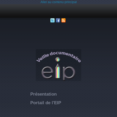
Aller au contenu principal
Présentation
Portail de l'EIP