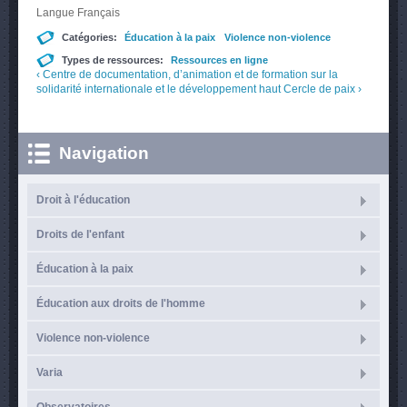
Langue
Français
Catégories:
Éducation à la paix
Violence non-violence
Types de ressources:
Ressources en ligne
‹ Centre de documentation, d’animation et de formation sur la
solidarité internationale et le développement
haut
Cercle de paix ›
Navigation
Droit à l'éducation
Droits de l'enfant
Éducation à la paix
Éducation aux droits de l'homme
Violence non-violence
Varia