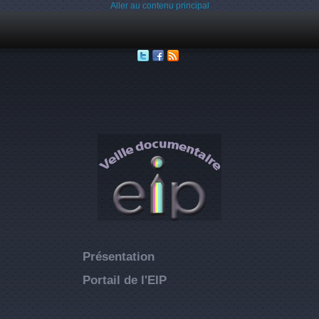
Aller au contenu principal
Présentation
Portail de l'EIP