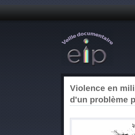
Violence en mili
d'un problème p