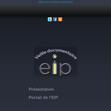
Aller au contenu principal
Présentation
Portail de l'EIP