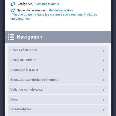
Catégories:
Femmes et genre
Types de ressources:
Manuels scolaires
‹ Théorie du genre dans les manuels scolaires
haut
Pratiques
enseignantes ›
Navigation
Droit à l'éducation
Droits de l'enfant
Éducation à la paix
Éducation aux droits de l'homme
Violence non-violence
Varia
Observatoires