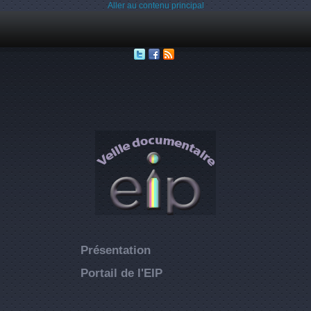
Aller au contenu principal
Présentation
Portail de l'EIP