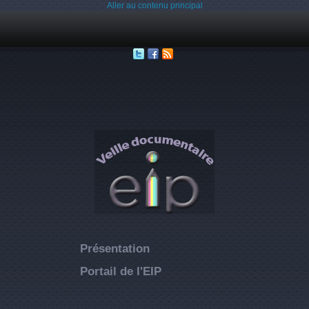
Aller au contenu principal
Présentation
Portail de l'EIP