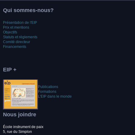
Qui sommes-nous?
Présentation de l'EIP
Prix et mentions
Objectifs
Statuts et règlements
Comité directeur
Financements
EIP +
Publications
Formations
L'EIP dans le monde
Nous joindre
École instrument de paix
5, rue du Simplon