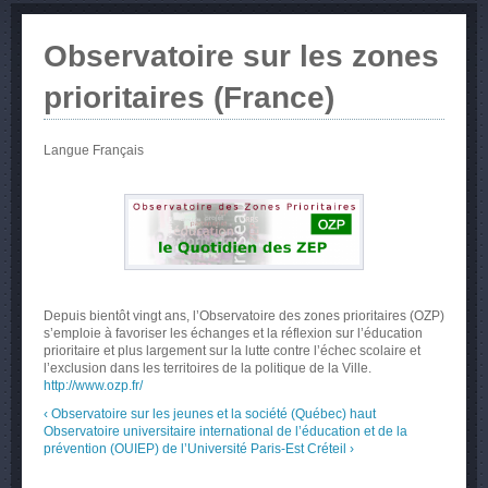
Observatoire sur les zones
prioritaires (France)
Langue
Français
Depuis bientôt vingt ans, l’Observatoire des zones prioritaires (OZP)
s’emploie à favoriser les échanges et la réflexion sur l’éducation
prioritaire et plus largement sur la lutte contre l’échec scolaire et
l’exclusion dans les territoires de la politique de la Ville.
http://www.ozp.fr/
‹ Observatoire sur les jeunes et la société (Québec)
haut
Observatoire universitaire international de l’éducation et de la
prévention (OUIEP) de l’Université Paris-Est Créteil ›