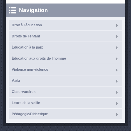
Navigation
Droit à l'éducation
Droits de l'enfant
Éducation à la paix
Éducation aux droits de l'homme
Violence non-violence
Varia
Observatoires
Lettre de la veille
Pédagogie/Didactique