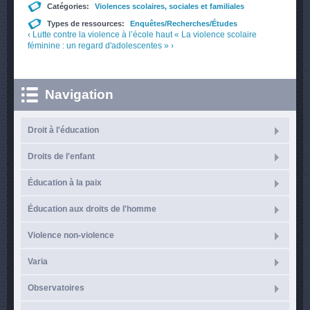
Catégories:
Violences scolaires, sociales et familiales
Types de ressources:
Enquêtes/Recherches/Études
‹ Lutte contre la violence à l’école
haut
« La violence scolaire
féminine : un regard d'adolescentes » ›
Navigation
Droit à l'éducation
Droits de l'enfant
Éducation à la paix
Éducation aux droits de l'homme
Violence non-violence
Varia
Observatoires