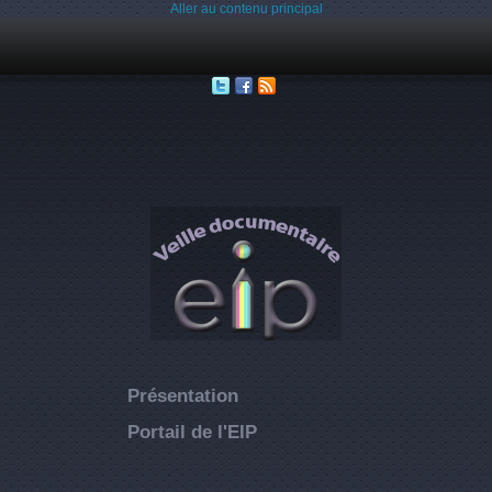
Aller au contenu principal
Présentation
Portail de l'EIP