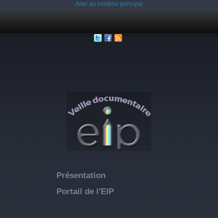
Aller au contenu principal
Présentation
Portail de l'EIP