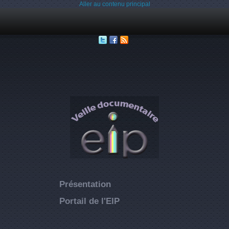
Aller au contenu principal
Présentation
Portail de l'EIP