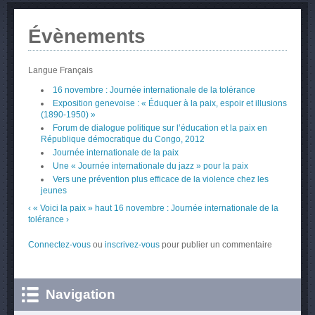
Évènements
Langue
Français
16 novembre : Journée internationale de la tolérance
Exposition genevoise : « Éduquer à la paix, espoir et illusions
(1890-1950) »
Forum de dialogue politique sur l’éducation et la paix en
République démocratique du Congo, 2012
Journée internationale de la paix
Une « Journée internationale du jazz » pour la paix
Vers une prévention plus efficace de la violence chez les
jeunes
‹ « Voici la paix »
haut
16 novembre : Journée internationale de la
tolérance ›
Connectez-vous
ou
inscrivez-vous
pour publier un commentaire
Navigation