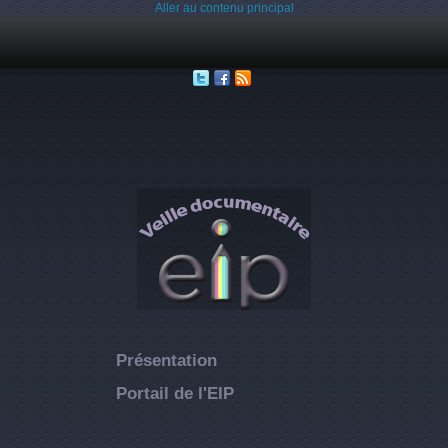
Aller au contenu principal
Présentation
Portail de l'EIP