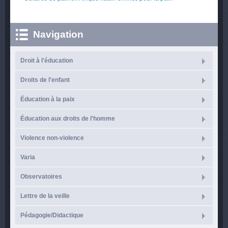
Navigation
Droit à l'éducation
Droits de l'enfant
Éducation à la paix
Éducation aux droits de l'homme
Violence non-violence
Varia
Observatoires
Lettre de la veille
Pédagogie/Didactique