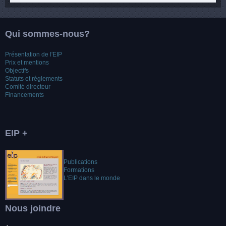
Qui sommes-nous?
Présentation de l'EIP
Prix et mentions
Objectifs
Statuts et règlements
Comité directeur
Financements
EIP +
Publications
Formations
L'EIP dans le monde
Nous joindre